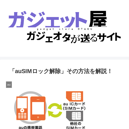
「auSIMロック解除」その方法を解説！
au