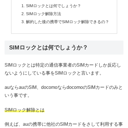
SIMロックとは何でしょうか？
SIMロック解除方法
解約した後の携帯でSIMロック解除できるの？
SIMロックとは何でしょうか？
SIMロックとは特定の通信事業者のSIMカードしか反応し
ないようにしている事をSIMロックと言います。
auならauのSIM、docomoならdocomoのSIMカードのみと
いう事です。
SIMロック解除とは
例えば、auの携帯に他社のSIMカードをさして利用する事