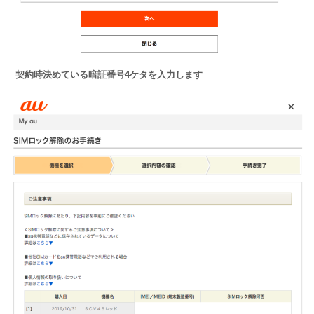
契約時決めている暗証番号4ケタを入力します