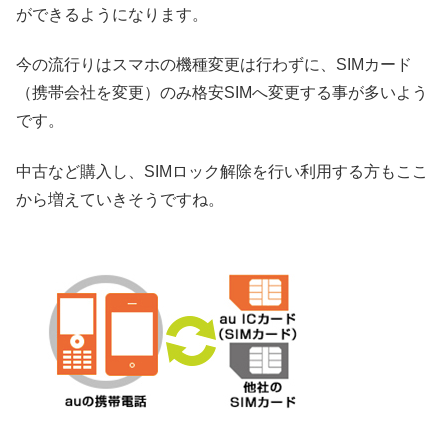
ができるようになります。
今の流行りはスマホの機種変更は行わずに、SIMカード
（携帯会社を変更）のみ格安SIMへ変更する事が多いよう
です。
中古など購入し、SIMロック解除を行い利用する方もここ
から増えていきそうですね。