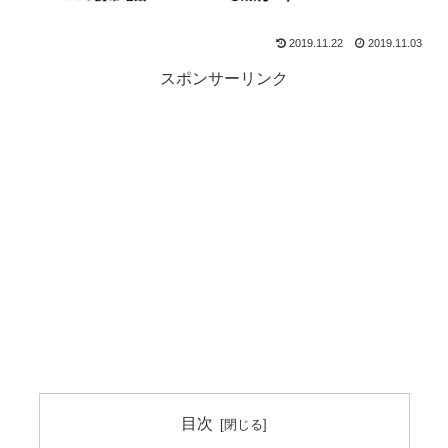
2019.11.22
2019.11.03
スポンサーリンク
目次