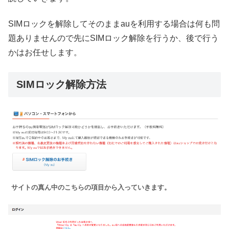
SIMロックを解除してそのままauを利用する場合は何も問
題ありませんので先にSIMロック解除を行うか、後で行う
かはお任せします。
SIMロック解除方法
サイトの真ん中のこちらの項目から入っていきます。