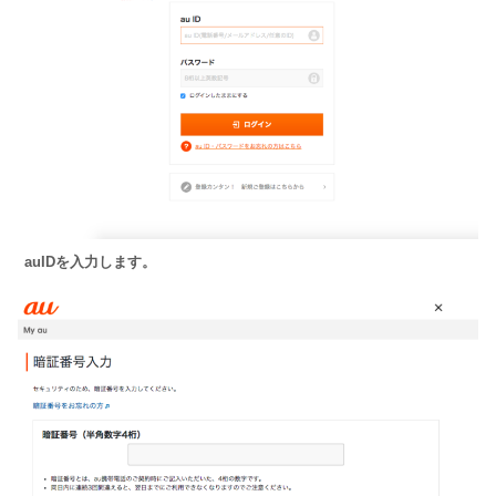
auIDを入力します。