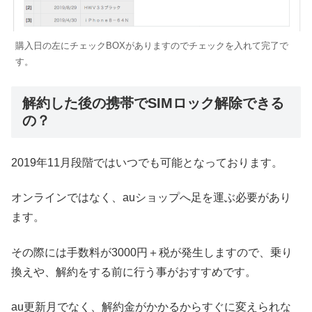
購入日の左にチェックBOXがありますのでチェックを入れて完了で
す。
解約した後の携帯でSIMロック解除できる
の？
2019年11月段階ではいつでも可能となっております。
オンラインではなく、auショップへ足を運ぶ必要があり
ます。
その際には手数料が3000円＋税が発生しますので、乗り
換えや、解約をする前に行う事がおすすめです。
au更新月でなく、解約金がかかるからすぐに変えられな