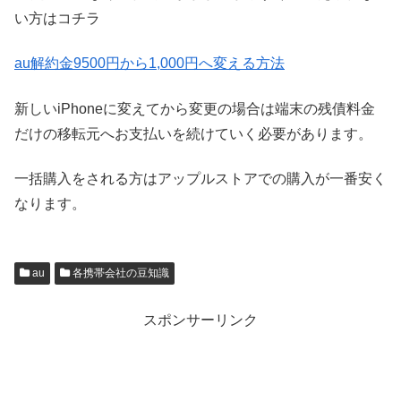
い方はコチラ
au解約金9500円から1,000円へ変える方法
新しいiPhoneに変えてから変更の場合は端末の残債料金
だけの移転元へお支払いを続けていく必要があります。
一括購入をされる方はアップルストアでの購入が一番安く
なります。
au
各携帯会社の豆知識
スポンサーリンク