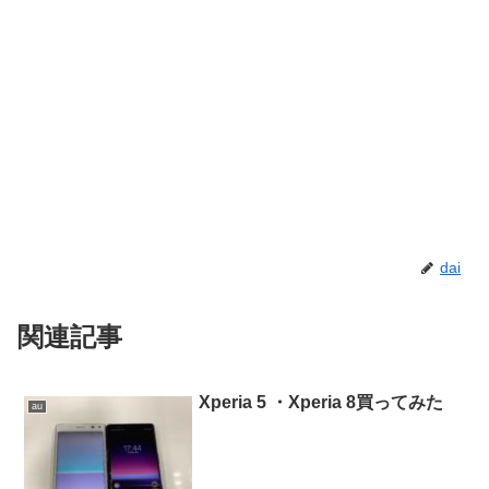
dai
関連記事
Xperia 5 ・Xperia 8買ってみた
au