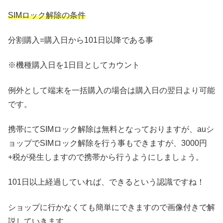
SIMロック解除の条件
分割購入=購入日から101日以降である事
※機種購入日を1日目としてカウント
例外として端末を一括購入の場合は購入日の翌日より可能
です。
携帯にてSIMロック解除は無料となっておりますが、auシ
ョップでSIMロック解除を行う事もできますが、3000円
+税が発生しますので携帯から行うようにしましょう。
101日以上経過していれば、できるという認識ですね！
ショップに行かなくても簡単にできますので画像付きで解
説していきます。