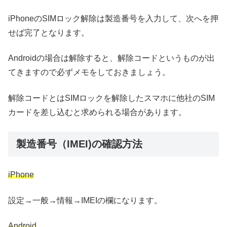
iPhoneのSIMロック解除は製造番号を入力して、次へを押
せば完了となります。
Androidの場合は解除すると、解除コードというものが出
てきますので必ずメモをしておきましょう。
解除コードとはSIMロックを解除したスマホに他社のSIM
カードを差し込むと求められる場合があります。
製造番号（IMEI)の確認方法
iPhone
設定→一般→情報→IMEIの欄になります。
Android