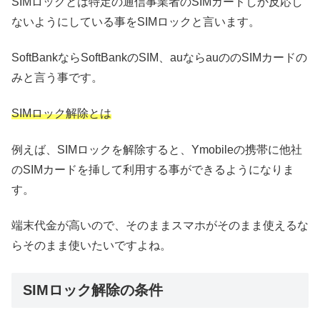
SIMロックとは特定の通信事業者のSIMカードしか反応し
ないようにしている事をSIMロックと言います。
SoftBankならSoftBankのSIM、auならauののSIMカードの
みと言う事です。
SIMロック解除とは
例えば、SIMロックを解除すると、Ymobileの携帯に他社
のSIMカードを挿して利用する事ができるようになりま
す。
端末代金が高いので、そのままスマホがそのまま使えるな
らそのまま使いたいですよね。
SIMロック解除の条件