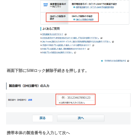
画面下部にSIMロック解除手続きを押します。
携帯本体の製造番号を入力して次へ