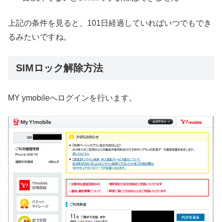
上記の条件を見ると、101日経過していればいつでもでき
るみたいですね。
SIMロック解除方法
MY ymobileへログインを行います。