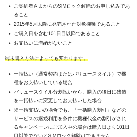
ご契約者さまからのSIMロック解除のお申し込みであ
ること
2015年5月以降に発売された対象機種であること
ご購入日を含む101日目以降であること
お支払いに滞納がないこと
端末購入方法によっても変わります。
一括払い（通常契約またはバリュースタイル）で機
種をお支払いしている場合
バリュースタイル分割払いから、購入の後日に残債
を一括払いに変更してお支払いした場合
※一括支払いの場合でも、「一括購入割引」などの
サービスの継続利用を条件に機種代金の割引がされ
るキャンペーンにご加入中の場合は購入日より101日
目以降でないとSIMロック解除はできません