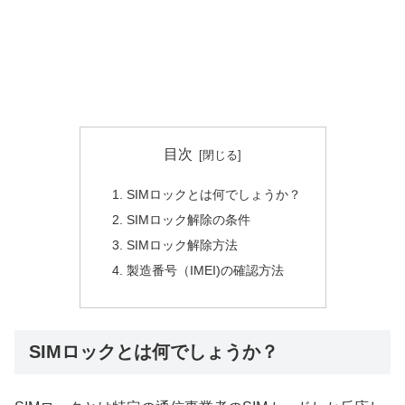
目次
SIMロックとは何でしょうか？
SIMロック解除の条件
SIMロック解除方法
製造番号（IMEI)の確認方法
SIMロックとは何でしょうか？