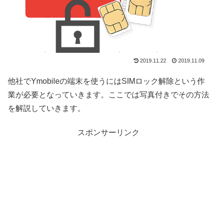
2019.11.22
2019.11.09
他社でYmobileの端末を使うにはSIMロック解除という作
業が必要となっていきます。ここでは写真付きでその方法
を解説していきます。
スポンサーリンク