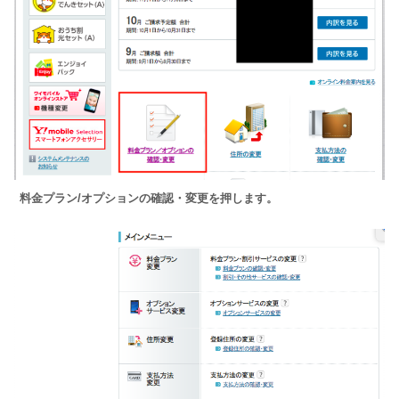
料金プラン/オプションの確認・変更を押します。